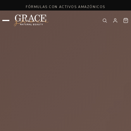
FÓRMULAS CON ACTIVOS AMAZÓNICOS